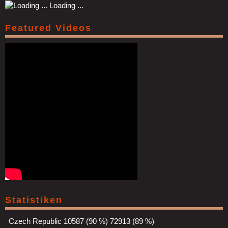
Loading ...
Featured Videos
Statistiken
Czech Republic
10587 (90 %)
72913 (89 %)