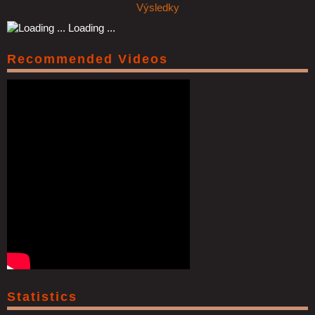
Výsledky
Loading ...
Recommended Videos
Statistics