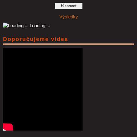
Výsledky
Loading ...
Doporučujeme videa