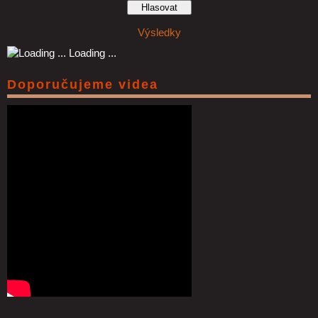
Výsledky
Loading ...
Doporučujeme videa