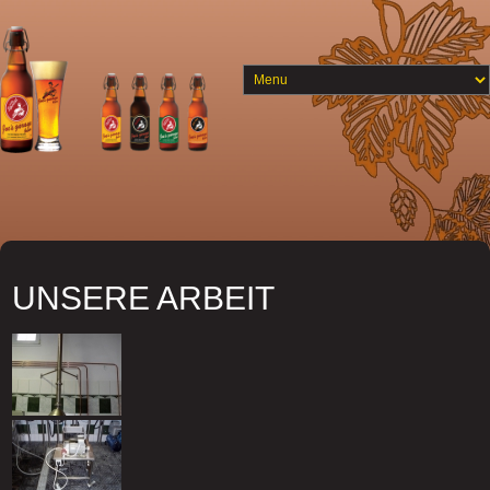
UNSERE ARBEIT