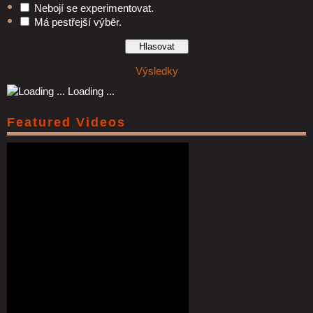
Nebojí se experimentovat.
Má pestřejší výběr.
Výsledky
Loading ...
Featured Videos