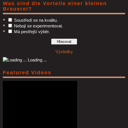
Was sind die Vorteile einer kleinen
Brauerei?
Soustředí se na kvalitu.
Nebojí se experimentovat.
Má pestřejší výběr.
Výsledky
Loading ...
Featured Videos