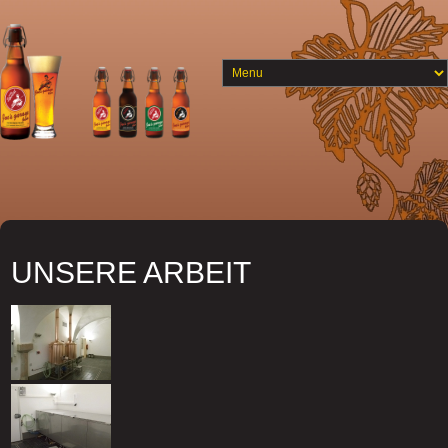
UNSERE ARBEIT