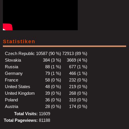
Statistiken
Czech Republic
10587 (90 %)
72913 (89 %)
Slovakia
384 (3 %)
3669 (4 %)
Russia
88 (1 %)
677 (1 %)
Germany
79 (1 %)
466 (1 %)
France
58 (0 %)
232 (0 %)
United States
48 (0 %)
219 (0 %)
United Kingdom
39 (0 %)
268 (0 %)
Poland
36 (0 %)
310 (0 %)
Austria
28 (0 %)
174 (0 %)
Total Visits:
11609
Total Pageviews:
81188