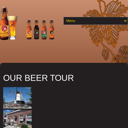
OUR BEER TOUR