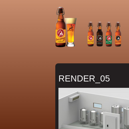
RENDER_05