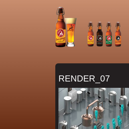
RENDER_07